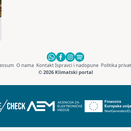
essum
O nama
Kontakt
Ispravci i nadopune
Politika priva
© 2026 Klimatski portal