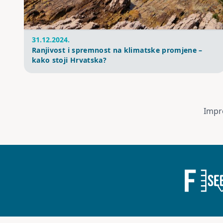
31.12.2024.
Ranjivost i spremnost na klimatske promjene –
kako stoji Hrvatska?
Impr