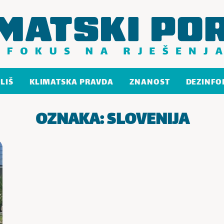
LIŠ
KLIMATSKA PRAVDA
ZNANOST
DEZINFO
OZNAKA:
SLOVENIJA