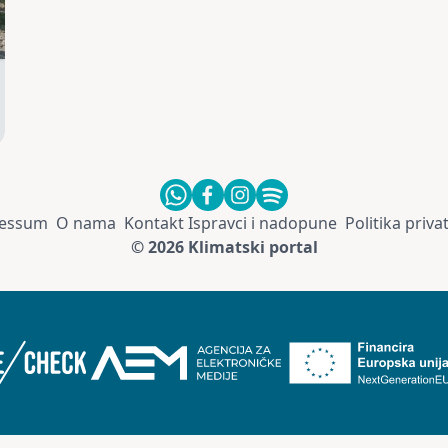
essum
O nama
Kontakt
Ispravci i nadopune
Politika priva
© 2026 Klimatski portal