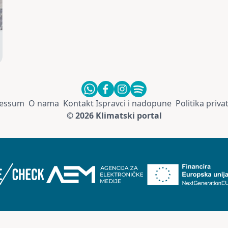
essum
O nama
Kontakt
Ispravci i nadopune
Politika priva
© 2026 Klimatski portal