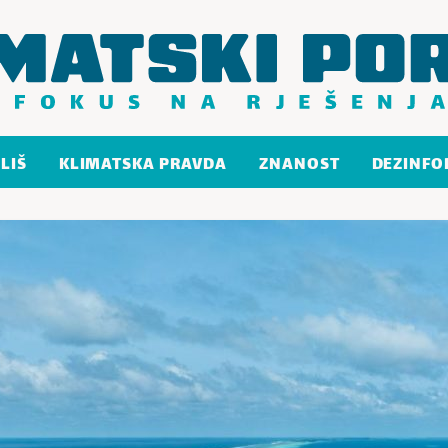
LIŠ
KLIMATSKA PRAVDA
ZNANOST
DEZINFO