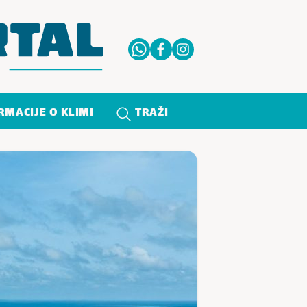
RMACIJE O KLIMI
TRAŽI