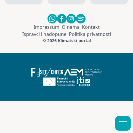
Impressum
O nama
Kontakt
Ispravci i nadopune
Politika privatnosti
© 2026 Klimatski portal