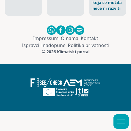
koja se možda
neće ni razviti
Impressum
O nama
Kontakt
Ispravci i nadopune
Politika privatnosti
© 2026 Klimatski portal