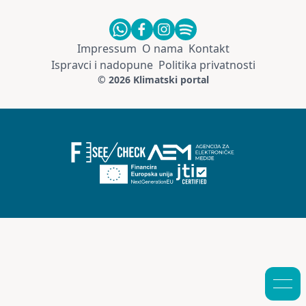
Impressum
O nama
Kontakt
Ispravci i nadopune
Politika privatnosti
© 2026 Klimatski portal