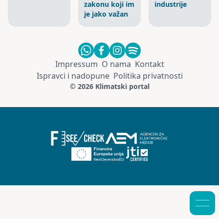
zakonu koji im
industrije
je jako važan
Impressum
O nama
Kontakt
Ispravci i nadopune
Politika privatnosti
© 2026 Klimatski portal