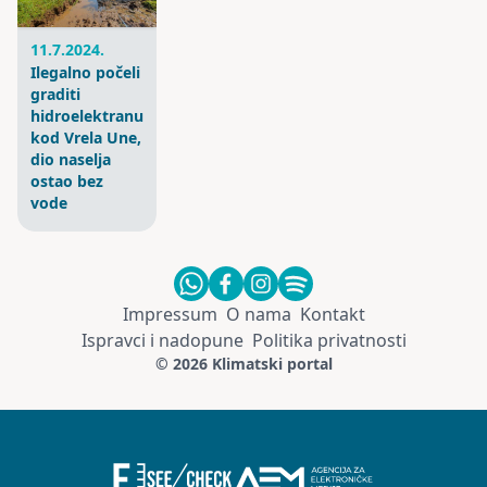
11.7.2024.
Ilegalno počeli
graditi
hidroelektranu
kod Vrela Une,
dio naselja
ostao bez
vode
Impressum
O nama
Kontakt
Ispravci i nadopune
Politika privatnosti
© 2026 Klimatski portal