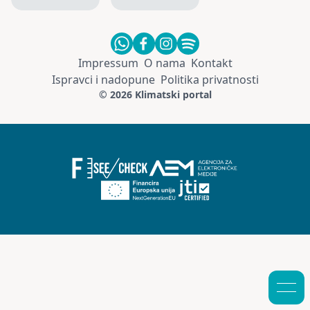
Impressum
O nama
Kontakt
Ispravci i nadopune
Politika privatnosti
© 2026 Klimatski portal