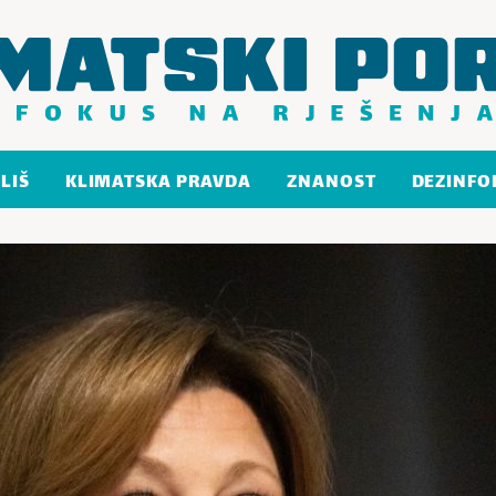
LIŠ
KLIMATSKA PRAVDA
ZNANOST
DEZINFO