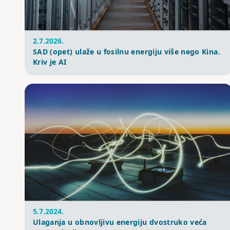
2.7.2026.
SAD (opet) ulaže u fosilnu energiju više nego Kina.
Kriv je AI
5.7.2024.
Ulaganja u obnovljivu energiju dvostruko veća