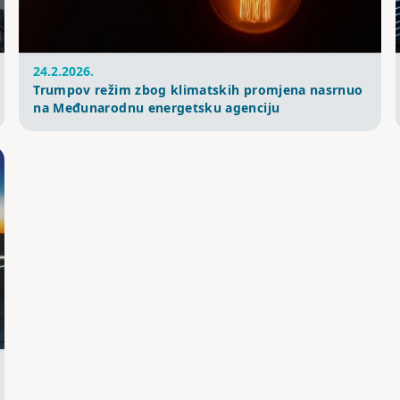
24.2.2026.
Trumpov režim zbog klimatskih promjena nasrnuo
na Međunarodnu energetsku agenciju