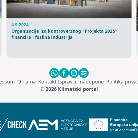
4.9.2024.
Organizacije iza kontroverznog “Projekta 2025”
financira i fosilna industrija
essum
O nama
Kontakt
Ispravci i nadopune
Politika priva
© 2026 Klimatski portal