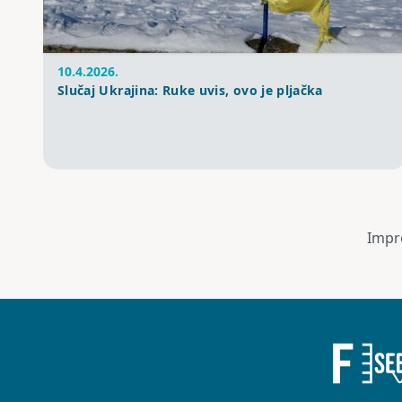
10.4.2026.
Slučaj Ukrajina: Ruke uvis, ovo je pljačka
Impr